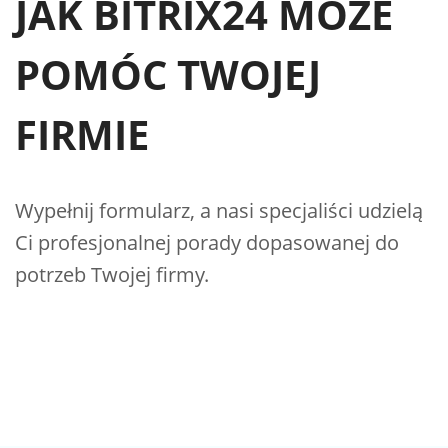
JAK BITRIX24 MOŻE
POMÓC TWOJEJ
FIRMIE
Wypełnij formularz, a nasi specjaliści udzielą
Ci profesjonalnej porady dopasowanej do
potrzeb Twojej firmy.