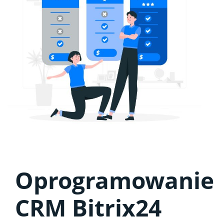
Oprogramowanie
CRM Bitrix24