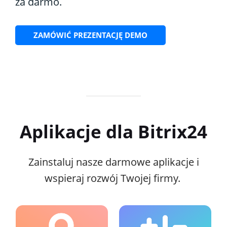
za darmo.
ZAMÓWIĆ PREZENTACJĘ DEMO
Aplikacje dla Bitrix24
Zainstaluj nasze darmowe aplikacje i
wspieraj rozwój Twojej firmy.