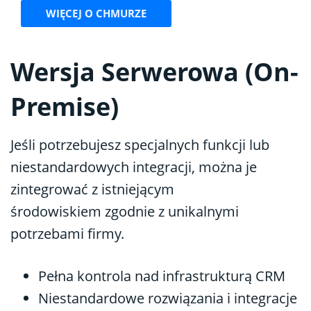
WIĘCEJ O CHMURZE
Wersja Serwerowa (On-
Premise)
Jeśli potrzebujesz specjalnych funkcji lub
niestandardowych integracji, można je
zintegrować z istniejącym
środowiskiem zgodnie z unikalnymi
potrzebami firmy.
Pełna kontrola nad infrastrukturą CRM
Niestandardowe rozwiązania i integracje