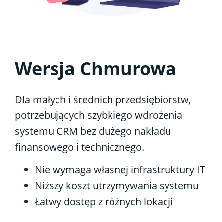
Wersja Chmurowa
Dla małych i średnich przedsiębiorstw,
potrzebujących szybkiego wdrożenia
systemu CRM bez dużego nakładu
finansowego i technicznego.
Nie wymaga własnej infrastruktury IT
Niższy koszt utrzymywania systemu
Łatwy dostęp z różnych lokacji