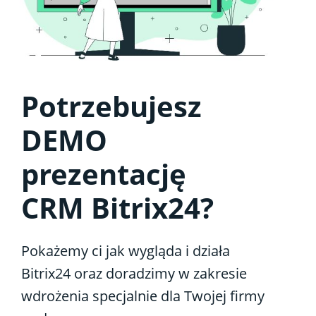
Potrzebujesz
DEMO
prezentację
CRM Bitrix24?
Pokażemy ci jak wygląda i działa
Bitrix24 oraz doradzimy w zakresie
wdrożenia specjalnie dla Twojej firmy