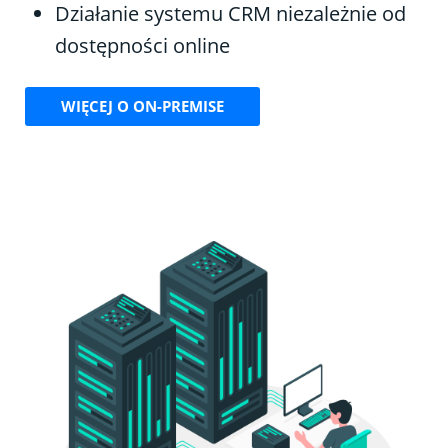
Działanie systemu CRM niezależnie od
dostępności online
WIĘCEJ O ON-PREMISE