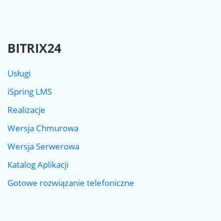
BITRIX24
Usługi
iSpring LMS
Realizacje
Wersja Chmurowa
Wersja Serwerowa
Katalog Aplikacji
Gotowe rozwiązanie telefoniczne