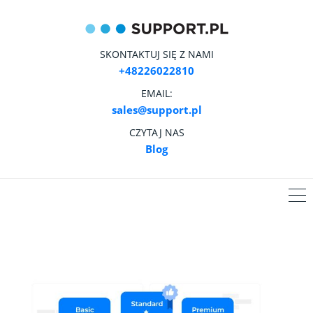
SKONTAKTUJ SIĘ Z NAMI
+48226022810
EMAIL:
sales@support.pl
CZYTAJ NAS
Blog