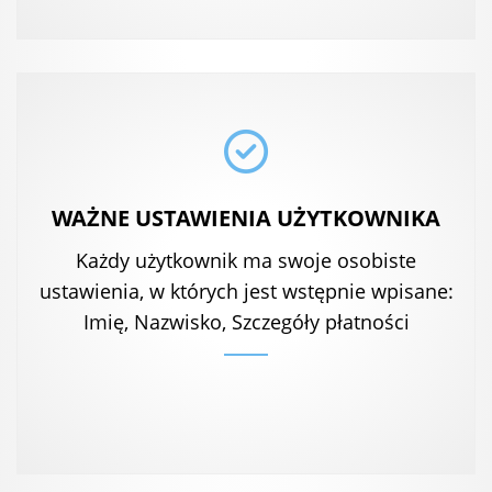
WAŻNE USTAWIENIA UŻYTKOWNIKA
Każdy użytkownik ma swoje osobiste
ustawienia, w których jest wstępnie wpisane:
Imię, Nazwisko, Szczegóły płatności