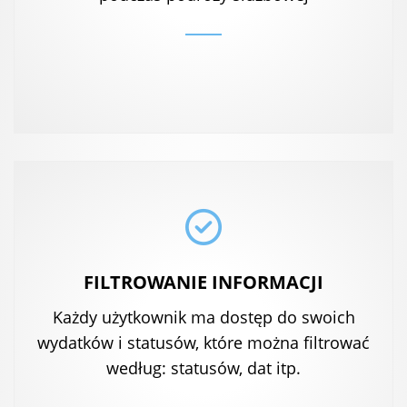
FILTROWANIE INFORMACJI
Każdy użytkownik ma dostęp do swoich
wydatków i statusów, które można filtrować
według: statusów, dat itp.