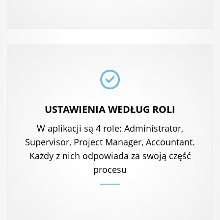
USTAWIENIA WEDŁUG ROLI
W aplikacji są 4 role: Administrator,
Supervisor, Project Manager, Accountant.
Każdy z nich odpowiada za swoją część
procesu