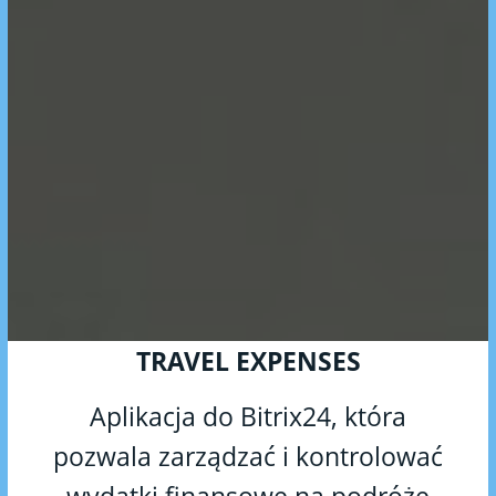
TRAVEL EXPENSES
Aplikacja do Bitrix24, która
pozwala zarządzać i kontrolować
wydatki finansowe na podróże