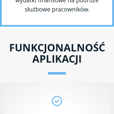
służbowe pracowników.
FUNKCJONALNOŚĆ
APLIKACJI