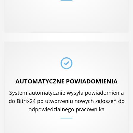
AUTOMATYCZNE POWIADOMIENIA
System automatycznie wysyła powiadomienia
do Bitrix24 po utworzeniu nowych zgłoszeń do
odpowiedzialnego pracownika