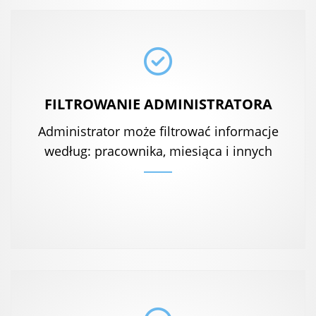
FILTROWANIE ADMINISTRATORA
Administrator może filtrować informacje
według: pracownika, miesiąca i innych