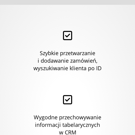
Szybkie przetwarzanie
i dodawanie zamówień,
wyszukiwanie klienta po ID
Wygodne przechowywanie
informacji tabelarycznych
w CRM