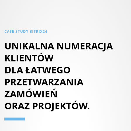
CASE STUDY BITRIX24
UNIKALNA NUMERACJA
KLIENTÓW
DLA ŁATWEGO
PRZETWARZANIA
ZAMÓWIEŃ
ORAZ PROJEKTÓW.