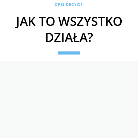
OPIS DECYZJI
JAK TO WSZYSTKO
DZIAŁA?