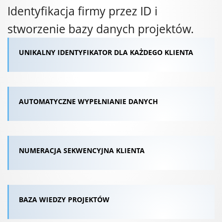
Identyfikacja firmy przez ID i
stworzenie bazy danych projektów.
UNIKALNY IDENTYFIKATOR DLA KAŻDEGO KLIENTA
AUTOMATYCZNE WYPEŁNIANIE DANYCH
NUMERACJA SEKWENCYJNA KLIENTA
BAZA WIEDZY PROJEKTÓW