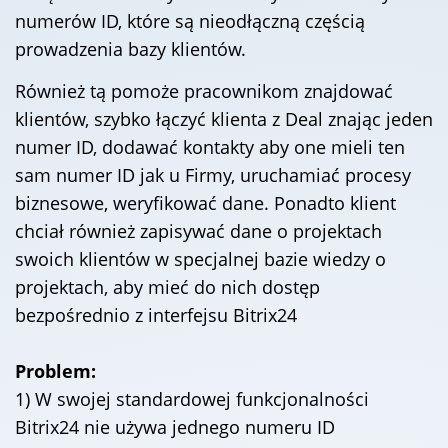
numerów ID, które są nieodłączną częścią
prowadzenia bazy klientów.
Również tą pomoże pracownikom znajdować
klientów, szybko łączyć klienta z Deal znając jeden
numer ID, dodawać kontakty aby one mieli ten
sam numer ID jak u Firmy, uruchamiać procesy
biznesowe, weryfikować dane. Ponadto klient
chciał również zapisywać dane o projektach
swoich klientów w specjalnej bazie wiedzy o
projektach, aby mieć do nich dostęp
bezpośrednio z interfejsu Bitrix24
Problem:
1) W swojej standardowej funkcjonalności
Bitrix24 nie używa jednego numeru ID