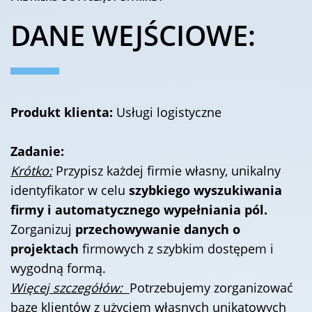
DANE WEJŚCIOWE:
Produkt klienta:
Usługi logistyczne
Zadanie:
Krótko:
Przypisz każdej firmie własny, unikalny
identyfikator w celu
szybkiego wyszukiwania
firmy i automatycznego wypełniania pól.
Zorganizuj
przechowywanie danych o
projektach
firmowych z szybkim dostępem i
wygodną formą.
Więcej szczegółów:
Potrzebujemy zorganizować
bazę klientów z użyciem własnych unikatowych