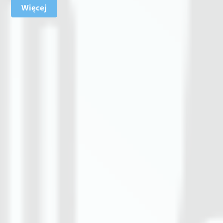
Więcej