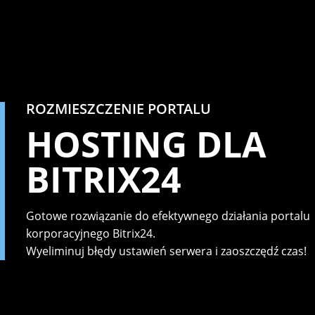
ROZMIESZCZENIE PORTALU
HOSTING DLA
BITRIX24
Gotowe rozwiązanie do efektywnego działania portalu
korporacyjnego Bitrix24.
Wyeliminuj błędy ustawień serwera i zaoszczędź czas!