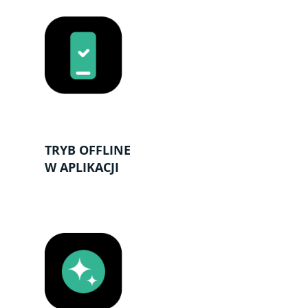
TRYB OFFLINE
W APLIKACJI