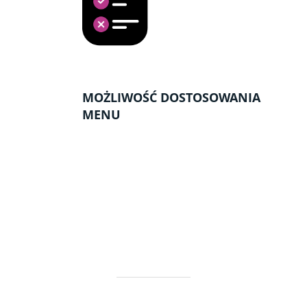
MOŻLIWOŚĆ DOSTOSOWANIA
MENU