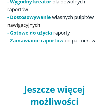
- Wygodny kreator
dla dowolnych
raportów
- Dostosowywanie
własnych pulpitów
nawigacyjnych
- Gotowe do użycia
raporty
- Zamawianie raportów
od partnerów
Jeszcze więcej
możliwości