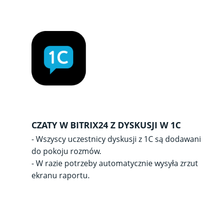
CZATY W BITRIX24 Z DYSKUSJI W 1C
- Wszyscy uczestnicy dyskusji z 1C są dodawani
do pokoju rozmów.
- W razie potrzeby automatycznie wysyła zrzut
ekranu raportu.