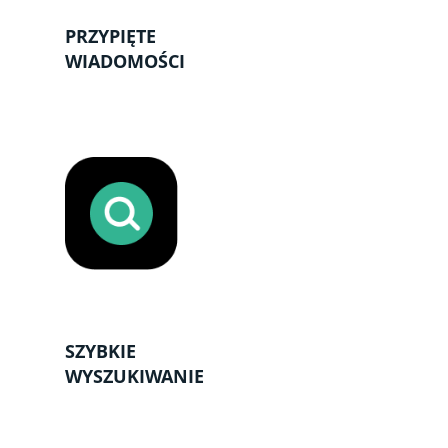
PRZYPIĘTE
WIADOMOŚCI
SZYBKIE
WYSZUKIWANIE