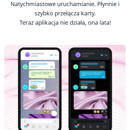
Natychmiastowe uruchamianie. Płynnie i
szybko przełącza karty.
Teraz aplikacja nie działa, ona lata!