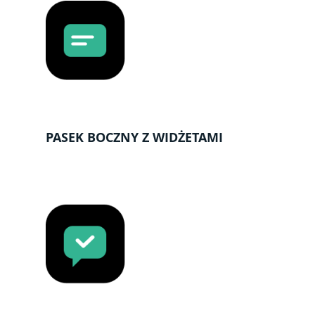
PASEK BOCZNY Z WIDŻETAMI