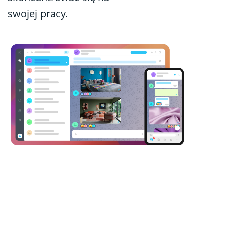
swojej pracy.