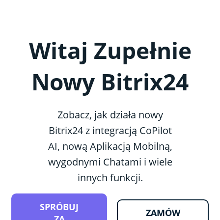
Witaj Zupełnie
Nowy Bitrix24
Zobacz, jak działa nowy
Bitrix24 z integracją CoPilot
AI, nową Aplikacją Mobilną,
wygodnymi Chatami i wiele
innych funkcji.
SPRÓBUJ
ZAMÓW
ZA