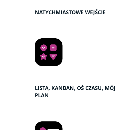
NATYCHMIASTOWE WEJŚCIE
LISTA, KANBAN, OŚ CZASU, MÓJ
PLAN