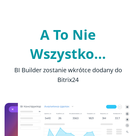
A To Nie
Wszystko...
BI Builder zostanie wkrótce dodany do
Bitrix24