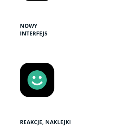
NOWY
INTERFEJS
REAKCJE, NAKLEJKI