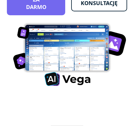
KONSULTACJĘ
DARMO