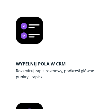
WYPEŁNIJ POLA W CRM
Rozszyfruj zapis rozmowy, podkreśl główne
punkty i zapisz