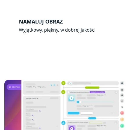
NAMALUJ OBRAZ
Wyjątkowy, piękny, w dobrej jakości