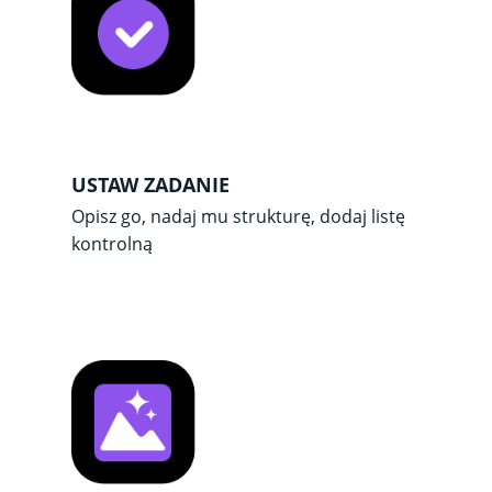
USTAW ZADANIE
Opisz go, nadaj mu strukturę, dodaj listę
kontrolną