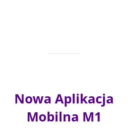
Nowa Aplikacja
Mobilna M1