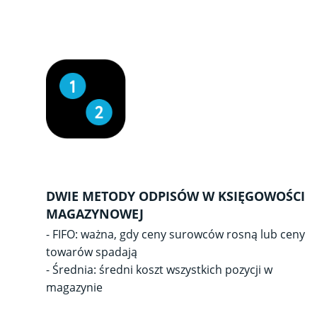
DWIE METODY ODPISÓW W KSIĘGOWOŚCI
MAGAZYNOWEJ
- FIFO: ważna, gdy ceny surowców rosną lub ceny
towarów spadają
- Średnia: średni koszt wszystkich pozycji w
magazynie