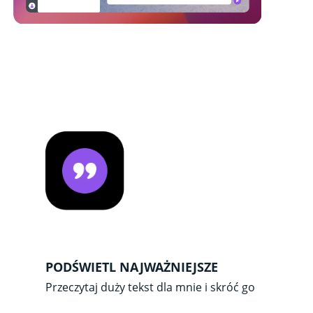
PODŚWIETL NAJWAŻNIEJSZE
Przeczytaj duży tekst dla mnie i skróć go