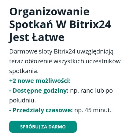
Organizowanie
Spotkań W Bitrix24
Jest Łatwe
Darmowe sloty Bitrix24 uwzględniają
teraz obłożenie wszystkich uczestników
spotkania.
+2 nowe możliwości:
- Dostępne godziny:
np. rano lub po
południu.
- Przedziały czasowe:
np. 45 minut.
SPRÓBUJ ZA DARMO