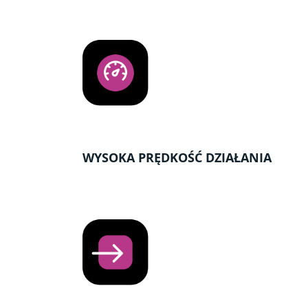
WYSOKA PRĘDKOŚĆ DZIAŁANIA