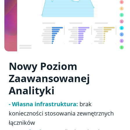
Nowy Poziom
Zaawansowanej
Analityki
- Własna infrastruktura:
brak
konieczności stosowania zewnętrznych
łączników