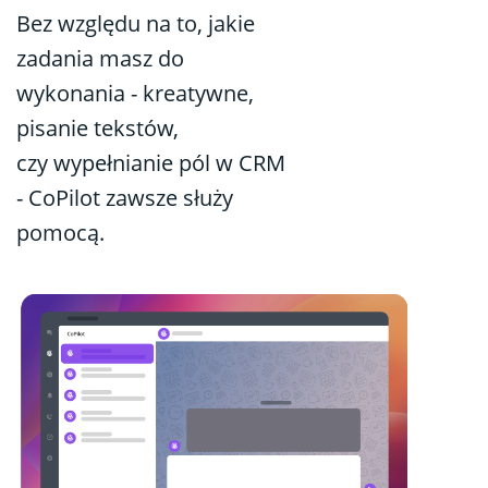
Bez względu na to, jakie
zadania masz do
wykonania - kreatywne,
pisanie tekstów,
czy wypełnianie pól w CRM
- CoPilot zawsze służy
pomocą.