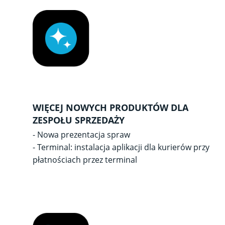
WIĘCEJ NOWYCH PRODUKTÓW DLA
ZESPOŁU SPRZEDAŻY
- Nowa prezentacja spraw
- Terminal: instalacja aplikacji dla kurierów przy
płatnościach przez terminal