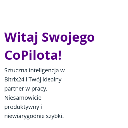
Witaj Swojego
CoPilota!
Sztuczna inteligencja w
Bitrix24 i Twój idealny
partner w pracy.
Niesamowicie
produktywny i
niewiarygodnie szybki.