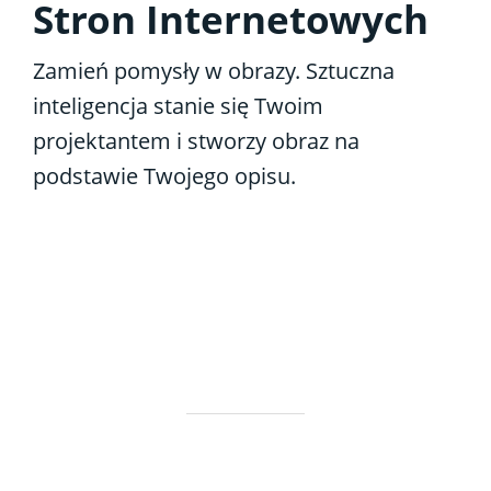
Stron Internetowych
Zamień pomysły w obrazy.
Sztuczna
inteligencja stanie się Twoim
projektantem
i stworzy obraz na
podstawie Twojego opisu.