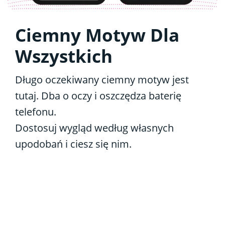
Ciemny Motyw Dla
Wszystkich
Długo oczekiwany ciemny motyw jest
tutaj. Dba o oczy i oszczędza baterię
telefonu.
Dostosuj wygląd według własnych
upodobań i ciesz się nim.